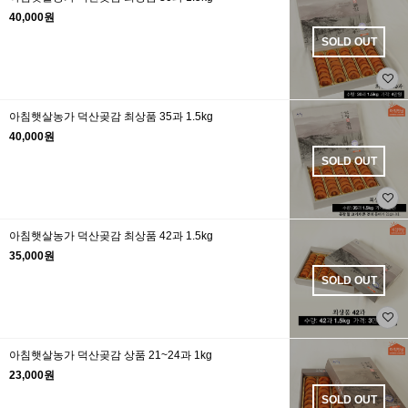
40,000원
SOLD OUT
아침햇살농가 덕산곶감 최상품 35과 1.5kg
40,000원
SOLD OUT
아침햇살농가 덕산곶감 최상품 42과 1.5kg
35,000원
SOLD OUT
아침햇살농가 덕산곶감 상품 21~24과 1kg
23,000원
SOLD OUT