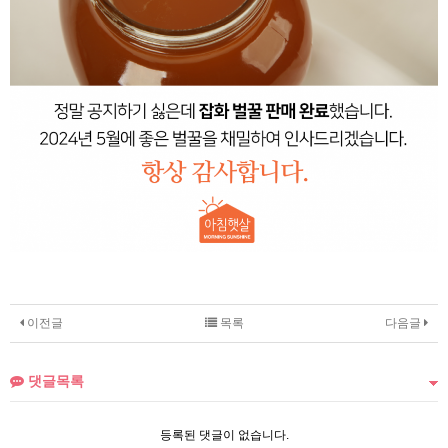
이전글
목록
다음글
댓글목록
등록된 댓글이 없습니다.